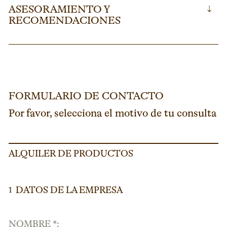
ASESORAMIENTO Y
↓
RECOMENDACIONES
FORMULARIO DE CONTACTO
Por favor, selecciona el motivo de tu consulta
ALQUILER DE PRODUCTOS
DATOS DE LA EMPRESA
1
NOMBRE *: