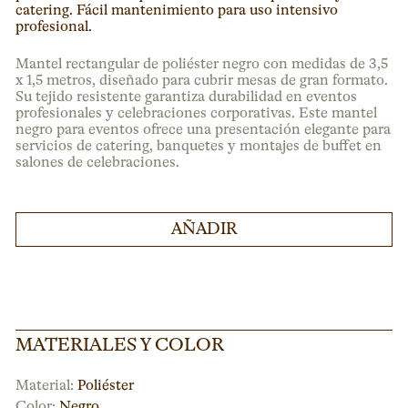
catering. Fácil mantenimiento para uso intensivo
profesional.
Mantel rectangular de poliéster negro con medidas de 3,5
x 1,5 metros, diseñado para cubrir mesas de gran formato.
Su tejido resistente garantiza durabilidad en eventos
profesionales y celebraciones corporativas. Este mantel
negro para eventos ofrece una presentación elegante para
servicios de catering, banquetes y montajes de buffet en
salones de celebraciones.
AÑADIR
MATERIALES Y COLOR
Material:
Poliéster
Color:
Negro