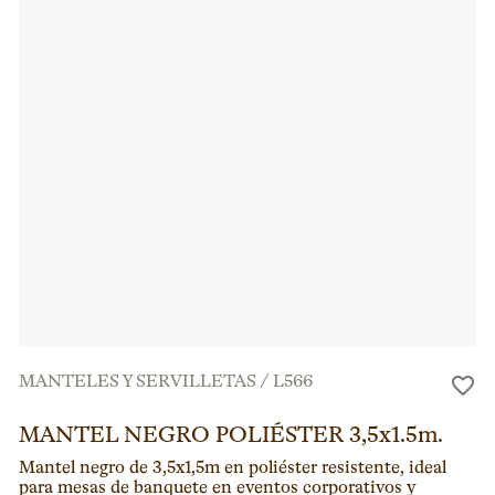
MANTELES Y SERVILLETAS
/
L566
MANTEL NEGRO POLIÉSTER 3,5x1.5m.
Mantel negro de 3,5x1,5m en poliéster resistente, ideal
para mesas de banquete en eventos corporativos y