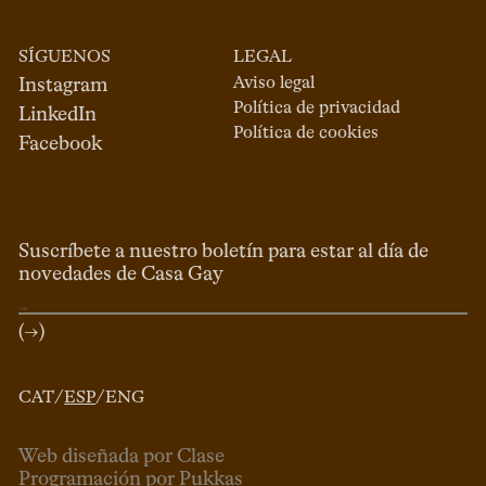
SÍGUENOS
LEGAL
Aviso legal
Instagram
Política de privacidad
LinkedIn
Política de cookies
Facebook
Suscríbete a nuestro boletín para estar al día de
novedades de Casa Gay
(→)
CAT
/
ESP
/
ENG
Web diseñada por Clase
Programación por Pukkas