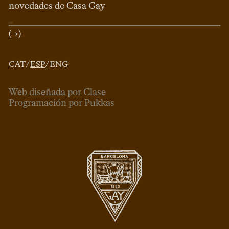
novedades de Casa Gay
(→)
CAT
/
ESP
/
ENG
Web diseñada por Clase
Programación por Pukkas