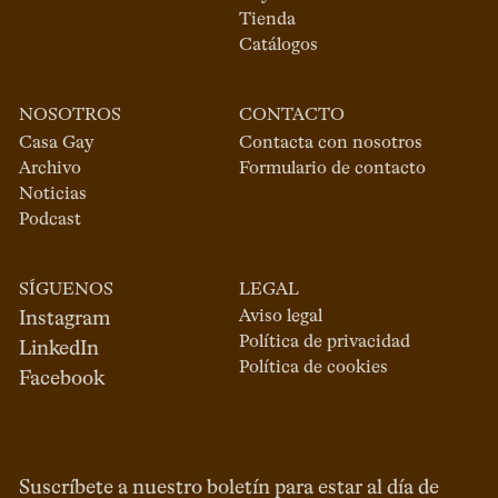
Tienda
Catálogos
NOSOTROS
CONTACTO
Casa Gay
Contacta con nosotros
Archivo
Formulario de contacto
Noticias
Podcast
SÍGUENOS
LEGAL
Aviso legal
Instagram
Política de privacidad
LinkedIn
Política de cookies
Facebook
Suscríbete a nuestro boletín para estar al día de