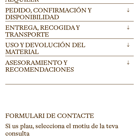
PEDIDO, CONFIRMACIÓN Y
↓
DISPONIBILIDAD
ENTREGA, RECOGIDA Y
↓
TRANSPORTE
USO Y DEVOLUCIÓN DEL
↓
MATERIAL
ASESORAMIENTO Y
↓
RECOMENDACIONES
FORMULARI DE CONTACTE
Si us plau, selecciona el motiu de la teva
consulta