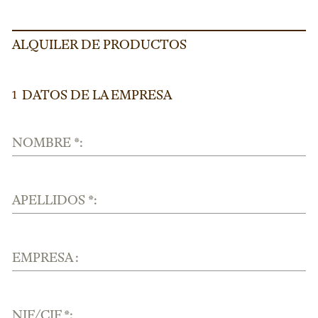
ALQUILER DE PRODUCTOS
DATOS DE LA EMPRESA
1
NOMBRE *:
APELLIDOS *:
EMPRESA :
NIF/CIF *: