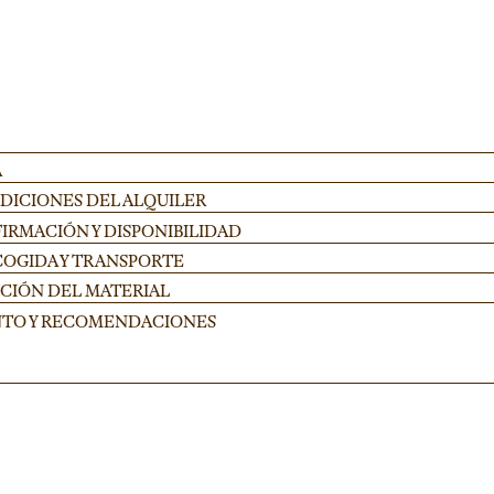
A
NDICIONES DEL ALQUILER
IRMACIÓN Y DISPONIBILIDAD
COGIDA Y TRANSPORTE
UCIÓN DEL MATERIAL
NTO Y RECOMENDACIONES