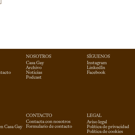
NOSOTROS
SÍGUENOS
Casa Gay
Instagram
Archivo
LinkedIn
ntacto
Noticias
Facebook
Podcast
CONTACTO
LEGAL
Contacta con nosotros
Aviso legal
Formulario de contacto
en Casa Gay
Política de privacidad
Política de cookies