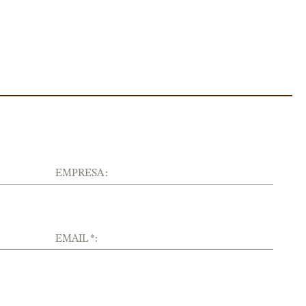
EMPRESA :
EMAIL *: