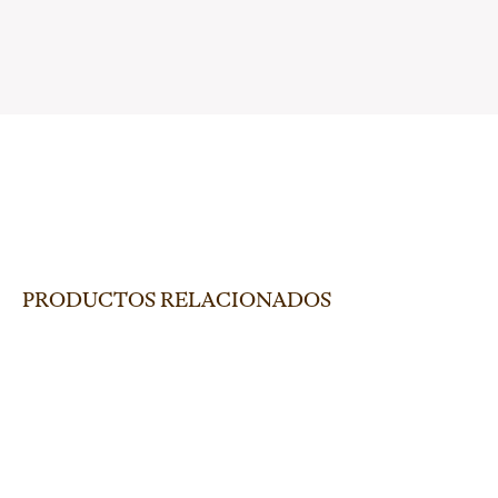
PRODUCTOS RELACIONADOS