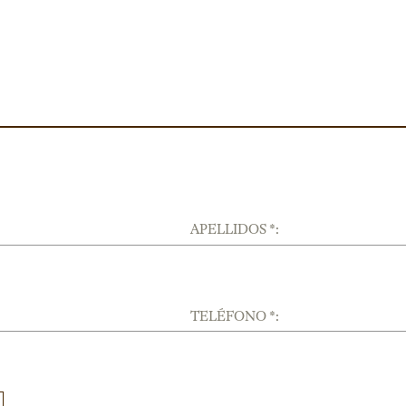
APELLIDOS *:
TELÉFONO *: