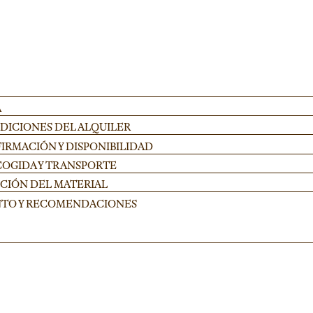
A
NDICIONES DEL ALQUILER
IRMACIÓN Y DISPONIBILIDAD
COGIDA Y TRANSPORTE
UCIÓN DEL MATERIAL
NTO Y RECOMENDACIONES