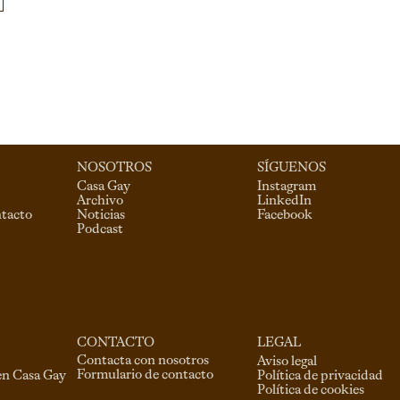
NOSOTROS
SÍGUENOS
Casa Gay
Instagram
Archivo
LinkedIn
ntacto
Noticias
Facebook
Podcast
CONTACTO
LEGAL
Contacta con nosotros
Aviso legal
Formulario de contacto
en Casa Gay
Política de privacidad
Política de cookies