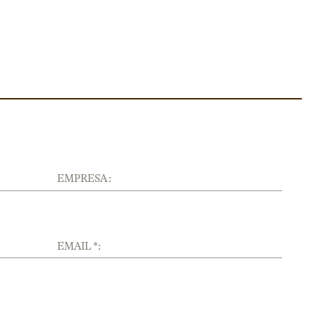
EMPRESA :
EMAIL *: