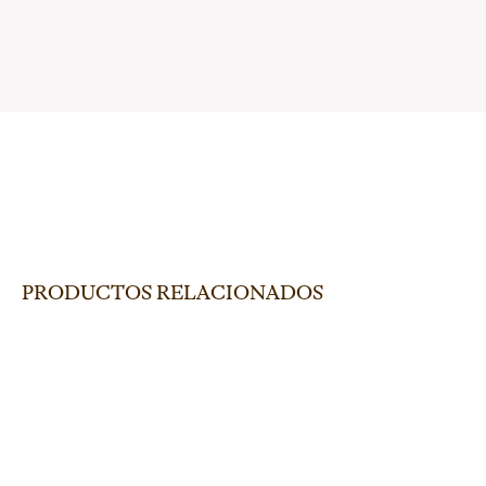
PRODUCTOS RELACIONADOS