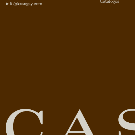
Catálogos
info@casagay.com