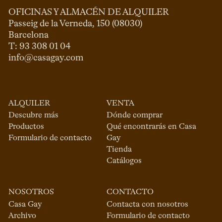
OFICINAS Y ALMACÉN DE ALQUILER
Passeig de la Verneda, 150 (08030)

Barcelona

info@casagay.com
ALQUILER
VENTA
Descubre más
Dónde comprar
Productos
Qué encontrarás en Casa
Formulario de contacto
Gay
Tienda
Catálogos
NOSOTROS
CONTACTO
Casa Gay
Contacta con nosotros
Archivo
Formulario de contacto