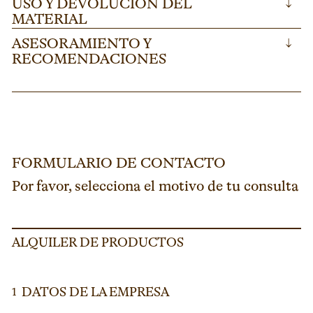
USO Y DEVOLUCIÓN DEL
↓
MATERIAL
ASESORAMIENTO Y
↓
RECOMENDACIONES
FORMULARIO DE CONTACTO
Por favor, selecciona el motivo de tu consulta
ALQUILER DE PRODUCTOS
DATOS DE LA EMPRESA
1