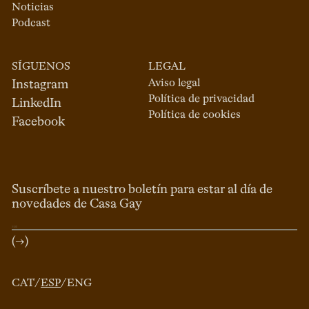
Noticias
Podcast
SÍGUENOS
LEGAL
Aviso legal
Instagram
Política de privacidad
LinkedIn
Política de cookies
Facebook
Suscríbete a nuestro boletín para estar al día de
novedades de Casa Gay
(→)
CAT
/
ESP
/
ENG