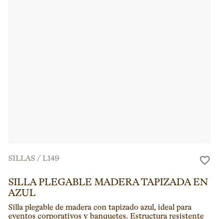
SILLAS
/
L149
SILLA PLEGABLE MADERA TAPIZADA EN
AZUL
Silla plegable de madera con tapizado azul, ideal para
eventos corporativos y banquetes. Estructura resistente