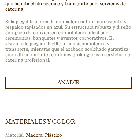
que facilita el almacenaje y transporte para servicios de
catering.
Silla plegable fabricada en madera natural con asiento y
respaldo tapizados en azul. Su estructura robusta y diseño
compacto la convierten en mobiliario ideal para
ceremonias, banquetes y eventos corporativos. El
sistema de plegado facilita el almacenamiento y
transporte, mientras que el acabado acolchado garantiza
comodidad durante reuniones prolongadas o servicios de
catering profesional.
AÑADIR
MATERIALES Y COLOR
Material:
Madera, Plástico