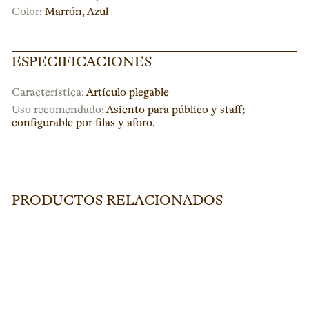
Color:
Marrón
,
Azul
ESPECIFICACIONES
Característica:
Artículo plegable
Uso recomendado:
Asiento para público y staff;
configurable por filas y aforo.
PRODUCTOS RELACIONADOS