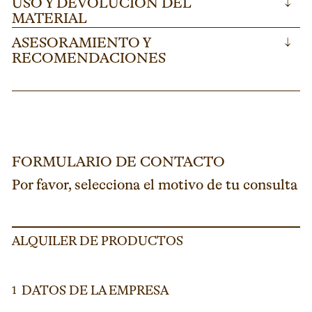
USO Y DEVOLUCIÓN DEL
↓
MATERIAL
ASESORAMIENTO Y
↓
RECOMENDACIONES
FORMULARIO DE CONTACTO
Por favor, selecciona el motivo de tu consulta
ALQUILER DE PRODUCTOS
DATOS DE LA EMPRESA
1