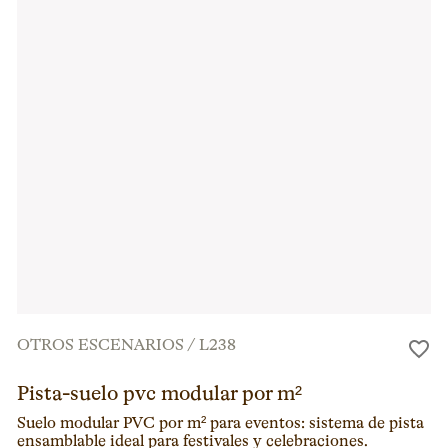
OTROS ESCENARIOS
/
L238
Pista-suelo pvc modular por m²
Suelo modular PVC por m² para eventos: sistema de pista
ensamblable ideal para festivales y celebraciones.