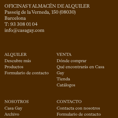
OFICINAS Y ALMACÉN DE ALQUILER
Passeig de la Verneda, 150 (08030)

Barcelona

info@casagay.com
ALQUILER
VENTA
Descubre más
Dónde comprar
Productos
Qué encontrarás en Casa
Formulario de contacto
Gay
Tienda
Catálogos
NOSOTROS
CONTACTO
Casa Gay
Contacta con nosotros
Archivo
Formulario de contacto