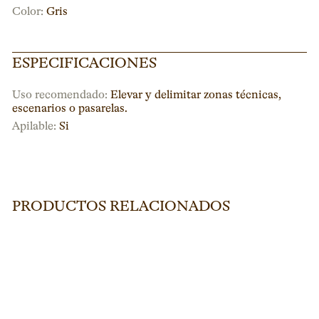
Color:
Gris
ESPECIFICACIONES
Uso recomendado:
Elevar y delimitar zonas técnicas,
escenarios o pasarelas.
Apilable:
Si
PRODUCTOS RELACIONADOS