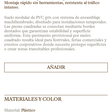
Montaje rápido sin herramientas, resistente al tráfico
intenso.
Suelo modular de PVC gris con sistema de ensamblaje
machihembrado, diseñado para instalaciones temporales.
Las piezas cuadradas se conectan mediante bordes
dentados que garantizan estabilidad y superficie
uniforme. Este pavimento provisional por metro
cuadrado resulta ideal para festivales, ferias comerciales y
eventos corporativos donde necesite proteger superficies
o crear zonas transitables profesionales.
AÑADIR
MATERIALES Y COLOR
Material:
Plástico