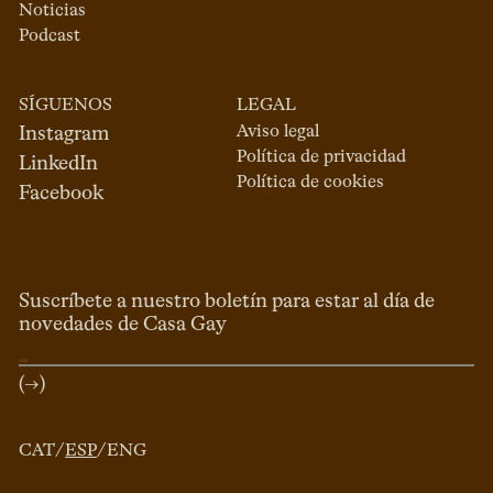
Noticias
Podcast
SÍGUENOS
LEGAL
Aviso legal
Instagram
Política de privacidad
LinkedIn
Política de cookies
Facebook
Suscríbete a nuestro boletín para estar al día de
novedades de Casa Gay
(→)
CAT
/
ESP
/
ENG