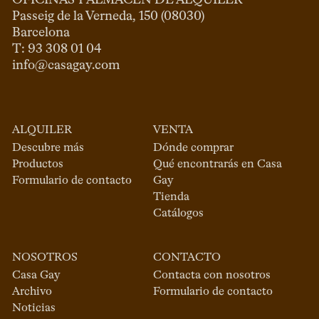
Passeig de la Verneda, 150 (08030)

Barcelona

info@casagay.com
ALQUILER
VENTA
Descubre más
Dónde comprar
Productos
Qué encontrarás en Casa
Formulario de contacto
Gay
Tienda
Catálogos
NOSOTROS
CONTACTO
Casa Gay
Contacta con nosotros
Archivo
Formulario de contacto
Noticias