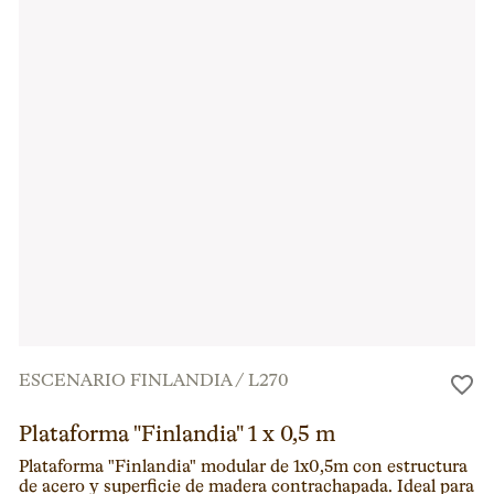
ESCENARIO FINLANDIA
/
L270
Plataforma "Finlandia" 1 x 0,5 m
Plataforma "Finlandia" modular de 1x0,5m con estructura
de acero y superficie de madera contrachapada. Ideal para