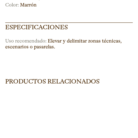
Color:
Marrón
ESPECIFICACIONES
Uso recomendado:
Elevar y delimitar zonas técnicas,
escenarios o pasarelas.
PRODUCTOS RELACIONADOS