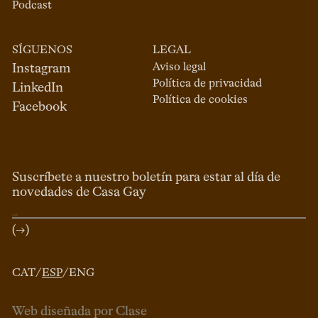
Podcast
SÍGUENOS
LEGAL
Aviso legal
Instagram
Política de privacidad
LinkedIn
Política de cookies
Facebook
Suscríbete a nuestro boletín para estar al día de
novedades de Casa Gay
(→)
CAT
/
ESP
/
ENG
Web diseñada por Clase