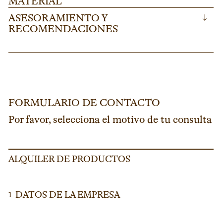
MATERIAL
ASESORAMIENTO Y
↓
RECOMENDACIONES
FORMULARIO DE CONTACTO
Por favor, selecciona el motivo de tu consulta
ALQUILER DE PRODUCTOS
DATOS DE LA EMPRESA
1