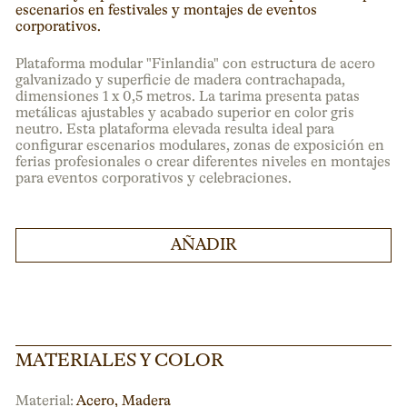
escenarios en festivales y montajes de eventos
corporativos.
Plataforma modular "Finlandia" con estructura de acero
galvanizado y superficie de madera contrachapada,
dimensiones 1 x 0,5 metros. La tarima presenta patas
metálicas ajustables y acabado superior en color gris
neutro. Esta plataforma elevada resulta ideal para
configurar escenarios modulares, zonas de exposición en
ferias profesionales o crear diferentes niveles en montajes
para eventos corporativos y celebraciones.
AÑADIR
MATERIALES Y COLOR
Material:
Acero, Madera