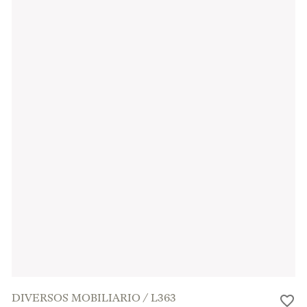
DIVERSOS MOBILIARIO
/
L363