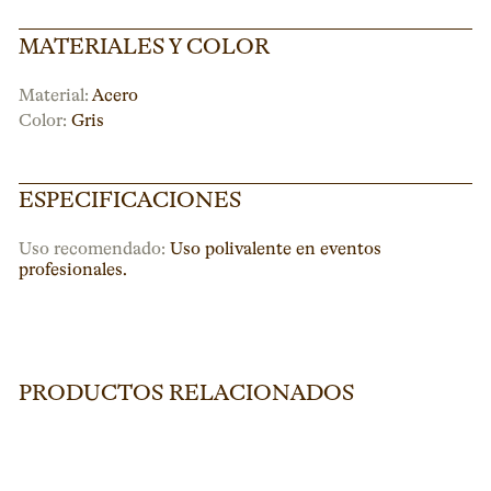
MATERIALES Y COLOR
Material:
Acero
Color:
Gris
ESPECIFICACIONES
Uso recomendado:
Uso polivalente en eventos
profesionales.
PRODUCTOS RELACIONADOS