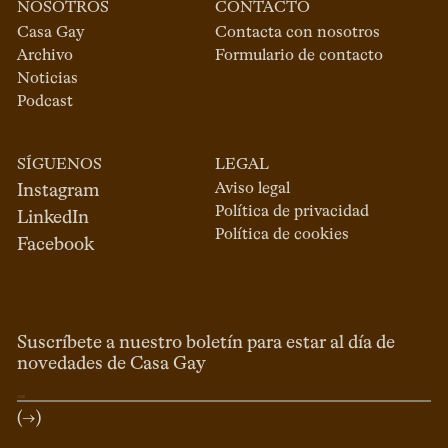
NOSOTROS
CONTACTO
Casa Gay
Contacta con nosotros
Archivo
Formulario de contacto
Noticias
Podcast
SÍGUENOS
LEGAL
Aviso legal
Instagram
Política de privacidad
LinkedIn
Política de cookies
Facebook
Suscríbete a nuestro boletín para estar al día de
novedades de Casa Gay
(→)