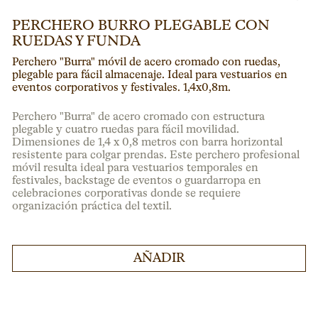
PERCHERO BURRO PLEGABLE CON
RUEDAS Y FUNDA
Perchero "Burra" móvil de acero cromado con ruedas,
plegable para fácil almacenaje. Ideal para vestuarios en
eventos corporativos y festivales. 1,4x0,8m.
Perchero "Burra" de acero cromado con estructura
plegable y cuatro ruedas para fácil movilidad.
Dimensiones de 1,4 x 0,8 metros con barra horizontal
resistente para colgar prendas. Este perchero profesional
móvil resulta ideal para vestuarios temporales en
festivales, backstage de eventos o guardarropa en
celebraciones corporativas donde se requiere
organización práctica del textil.
AÑADIR