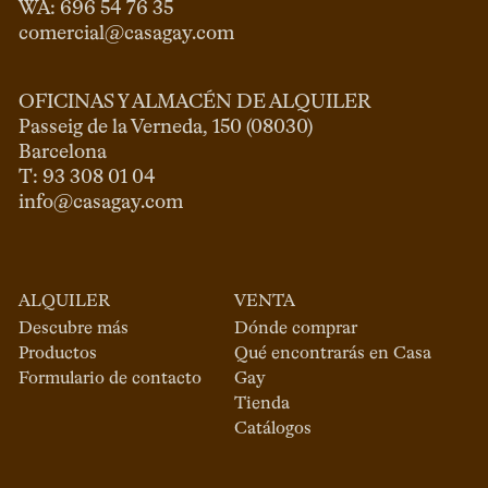
comercial@casagay.com
OFICINAS Y ALMACÉN DE ALQUILER
Passeig de la Verneda, 150 (08030)

Barcelona

info@casagay.com
ALQUILER
VENTA
Descubre más
Dónde comprar
Productos
Qué encontrarás en Casa
Formulario de contacto
Gay
Tienda
Catálogos