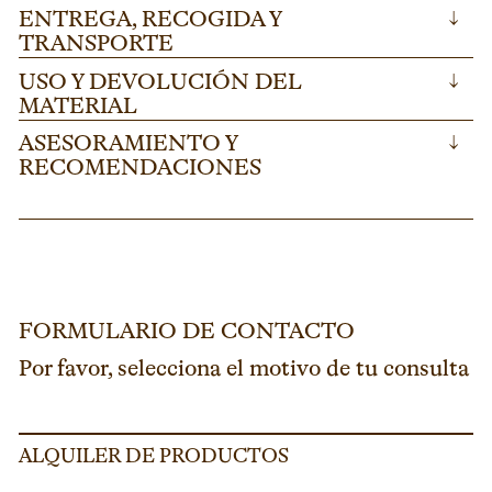
ENTREGA, RECOGIDA Y
↓
TRANSPORTE
USO Y DEVOLUCIÓN DEL
↓
MATERIAL
ASESORAMIENTO Y
↓
RECOMENDACIONES
FORMULARIO DE CONTACTO
Por favor, selecciona el motivo de tu consulta
ALQUILER DE PRODUCTOS