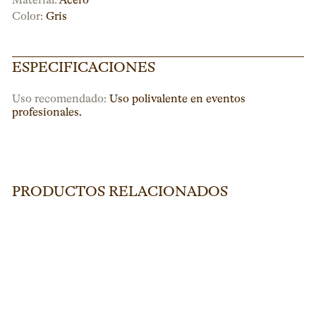
Material:
Acero
Color:
Gris
ESPECIFICACIONES
Uso recomendado:
Uso polivalente en eventos
profesionales.
PRODUCTOS RELACIONADOS