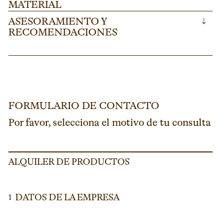
MATERIAL
ASESORAMIENTO Y
↓
RECOMENDACIONES
FORMULARIO DE CONTACTO
Por favor, selecciona el motivo de tu consulta
ALQUILER DE PRODUCTOS
DATOS DE LA EMPRESA
1