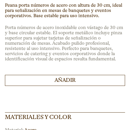
Peana porta números de acero con altura de 30 cm, ideal
para señalización en mesas de banquetes y eventos
corporativos. Base estable para uso intensivo.
Porta números de acero inoxidable con vástago de 30 cm
y base circular estable. El soporte metálico incluye pinza
superior para sujetar tarjetas de señalización o
numeración de mesas. Acabado pulido profesional,
resistente al uso intensivo. Perfecto para banquetes,
servicios de catering y eventos corporativos donde la
identificación visual de espacios resulta fundamental.
AÑADIR
MATERIALES Y COLOR