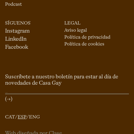
Podcast
SÍGUENOS
LEGAL
Aviso legal
Instagram
Política de privacidad
LinkedIn
Política de cookies
Facebook
Suscríbete a nuestro boletín para estar al día de
novedades de Casa Gay
(→)
CAT
/
ESP
/
ENG
Web diseñada por Clase