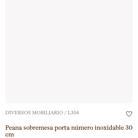
DIVERSOS MOBILIARIO
/
L354
Peana sobremesa porta número inoxidable 30
cm