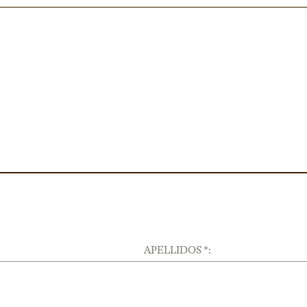
APELLIDOS *: