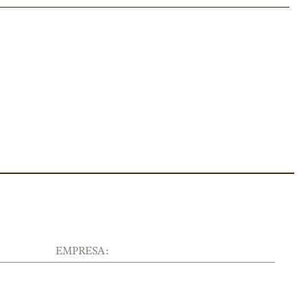
EMPRESA :