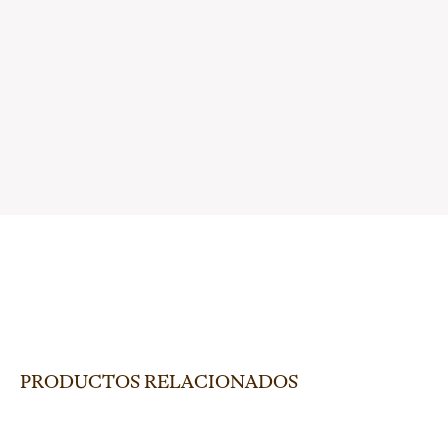
PRODUCTOS RELACIONADOS