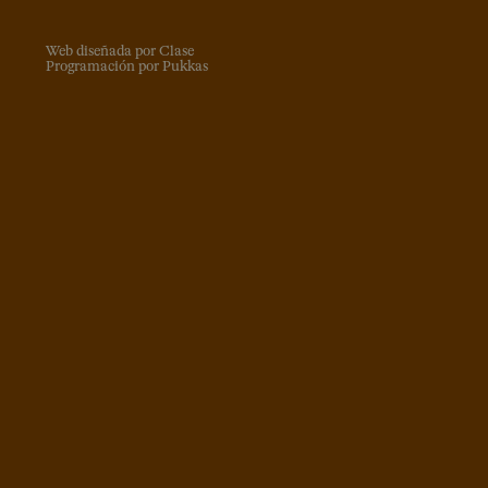
Web diseñada por Clase
Programación por Pukkas