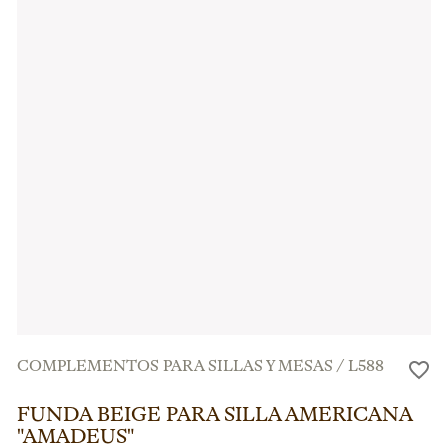
COMPLEMENTOS PARA SILLAS Y MESAS
/
L588
FUNDA BEIGE PARA SILLA AMERICANA
"AMADEUS"