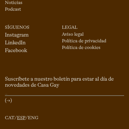
Noticias
Podcast
SÍGUENOS
LEGAL
Aviso legal
Instagram
Política de privacidad
LinkedIn
Política de cookies
Facebook
Suscríbete a nuestro boletín para estar al día de
novedades de Casa Gay
(→)
CAT
/
ESP
/
ENG