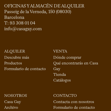
OFICINAS Y ALMACÉN DE ALQUILER
Passeig de la Verneda, 150 (08030)

Barcelona

info@casagay.com
ALQUILER
VENTA
Descubre más
Dónde comprar
Productos
Qué encontrarás en Casa
Formulario de contacto
Gay
Tienda
Catálogos
NOSOTROS
CONTACTO
Casa Gay
Contacta con nosotros
Archivo
Formulario de contacto