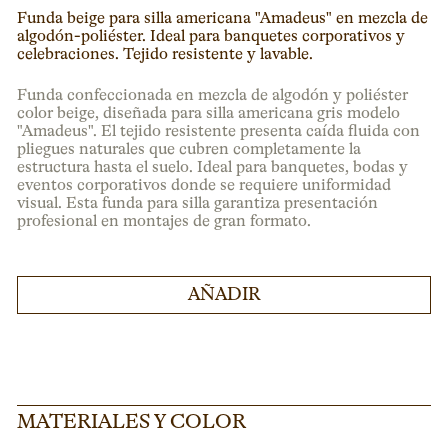
Funda beige para silla americana "Amadeus" en mezcla de
algodón-poliéster. Ideal para banquetes corporativos y
celebraciones. Tejido resistente y lavable.
Funda confeccionada en mezcla de algodón y poliéster
color beige, diseñada para silla americana gris modelo
"Amadeus". El tejido resistente presenta caída fluida con
pliegues naturales que cubren completamente la
estructura hasta el suelo. Ideal para banquetes, bodas y
eventos corporativos donde se requiere uniformidad
visual. Esta funda para silla garantiza presentación
profesional en montajes de gran formato.
AÑADIR
MATERIALES Y COLOR