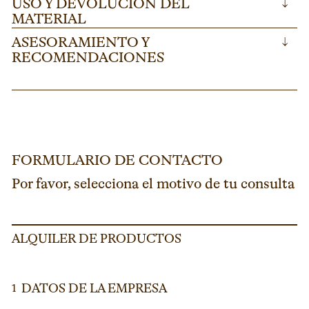
USO Y DEVOLUCIÓN DEL
↓
MATERIAL
ASESORAMIENTO Y
↓
RECOMENDACIONES
FORMULARIO DE CONTACTO
Por favor, selecciona el motivo de tu consulta
ALQUILER DE PRODUCTOS
DATOS DE LA EMPRESA
1