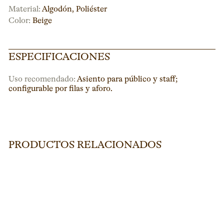
Material:
Algodón, Poliéster
Color:
Beige
ESPECIFICACIONES
Uso recomendado:
Asiento para público y staff;
configurable por filas y aforo.
PRODUCTOS RELACIONADOS