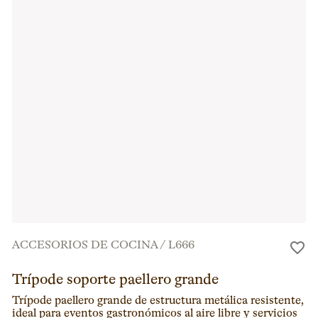
ACCESORIOS DE COCINA
/
L666
Trípode soporte paellero grande
Trípode paellero grande de estructura metálica resistente,
ideal para eventos gastronómicos al aire libre y servicios