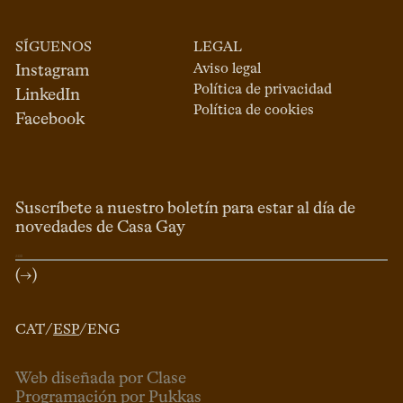
SÍGUENOS
LEGAL
Aviso legal
Instagram
Política de privacidad
LinkedIn
Política de cookies
Facebook
Suscríbete a nuestro boletín para estar al día de
novedades de Casa Gay
(→)
CAT
/
ESP
/
ENG
Web diseñada por Clase
Programación por Pukkas