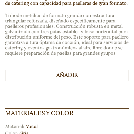
de catering con capacidad para paelleras de gran formato.
Trípode metálico de formato grande con estructura
triangular reforzada, diseñado específicamente para
paelleros profesionales. Construcción robusta en metal
galvanizado con tres patas estables y base horizontal para
distribución uniforme del peso. Este soporte para paellero
garantiza altura óptima de cocción, ideal para servicios de
catering y eventos gastronómicos al aire libre donde se
requiere preparación de paellas para grandes grupos.
AÑADIR
MATERIALES Y COLOR
Material:
Metal
Color:
Gris