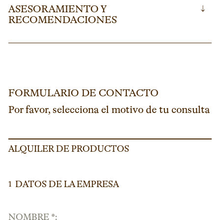
ASESORAMIENTO Y
↓
RECOMENDACIONES
FORMULARIO DE CONTACTO
Por favor, selecciona el motivo de tu consulta
ALQUILER DE PRODUCTOS
DATOS DE LA EMPRESA
1
NOMBRE *: