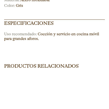
Material:
Acero inoxidable
Color:
Gris
ESPECIFICACIONES
Uso recomendado:
Cocción y servicio en cocina móvil
para grandes aforos.
PRODUCTOS RELACIONADOS