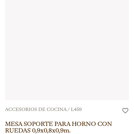
ACCESORIOS DE COCINA
/
L459
MESA SOPORTE PARA HORNO CON
RUEDAS 0,9x0,8x0,9m.