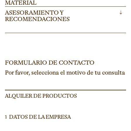
MATERIAL
ASESORAMIENTO Y
↓
RECOMENDACIONES
FORMULARIO DE CONTACTO
Por favor, selecciona el motivo de tu consulta
ALQUILER DE PRODUCTOS
DATOS DE LA EMPRESA
1