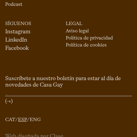
Podcast
SÍGUENOS
LEGAL
Aviso legal
Instagram
Política de privacidad
LinkedIn
Política de cookies
Facebook
Suscríbete a nuestro boletín para estar al día de
novedades de Casa Gay
(→)
CAT
/
ESP
/
ENG
Web diseñada por Clase