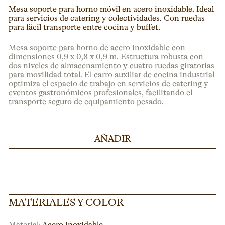
Mesa soporte para horno móvil en acero inoxidable. Ideal
para servicios de catering y colectividades. Con ruedas
para fácil transporte entre cocina y buffet.
Mesa soporte para horno de acero inoxidable con
dimensiones 0,9 x 0,8 x 0,9 m. Estructura robusta con
dos niveles de almacenamiento y cuatro ruedas giratorias
para movilidad total. El carro auxiliar de cocina industrial
optimiza el espacio de trabajo en servicios de catering y
eventos gastronómicos profesionales, facilitando el
transporte seguro de equipamiento pesado.
AÑADIR
MATERIALES Y COLOR