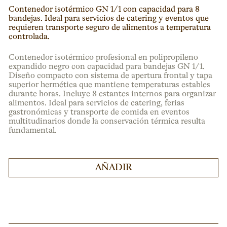
Contenedor isotérmico GN 1/1 con capacidad para 8
bandejas. Ideal para servicios de catering y eventos que
requieren transporte seguro de alimentos a temperatura
controlada.
Contenedor isotérmico profesional en polipropileno
expandido negro con capacidad para bandejas GN 1/1.
Diseño compacto con sistema de apertura frontal y tapa
superior hermética que mantiene temperaturas estables
durante horas. Incluye 8 estantes internos para organizar
alimentos. Ideal para servicios de catering, ferias
gastronómicas y transporte de comida en eventos
multitudinarios donde la conservación térmica resulta
fundamental.
AÑADIR