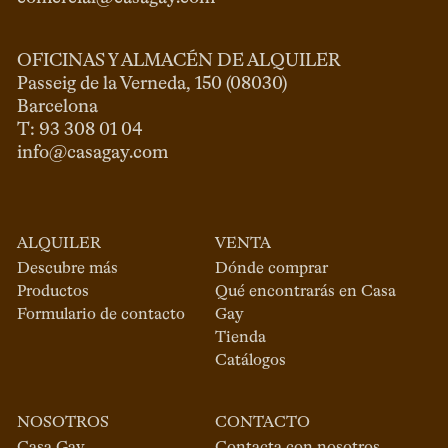
OFICINAS Y ALMACÉN DE ALQUILER
Passeig de la Verneda, 150 (08030)

Barcelona

info@casagay.com
ALQUILER
VENTA
Descubre más
Dónde comprar
Productos
Qué encontrarás en Casa
Formulario de contacto
Gay
Tienda
Catálogos
NOSOTROS
CONTACTO