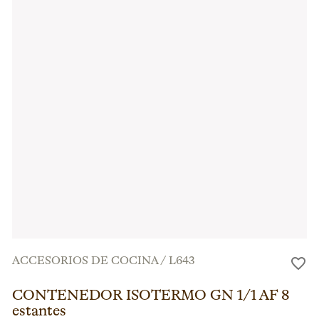
ACCESORIOS DE COCINA
/
L643
CONTENEDOR ISOTERMO GN 1/1 AF 8
estantes