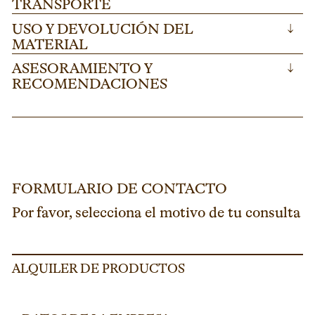
TRANSPORTE
USO Y DEVOLUCIÓN DEL
↓
MATERIAL
ASESORAMIENTO Y
↓
RECOMENDACIONES
FORMULARIO DE CONTACTO
Por favor, selecciona el motivo de tu consulta
ALQUILER DE PRODUCTOS