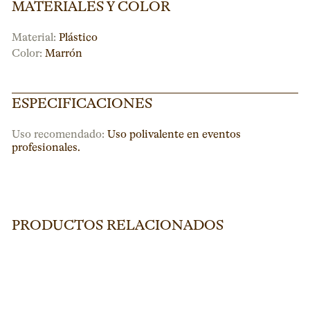
MATERIALES Y COLOR
Material:
Plástico
Color:
Marrón
ESPECIFICACIONES
Uso recomendado:
Uso polivalente en eventos
profesionales.
PRODUCTOS RELACIONADOS