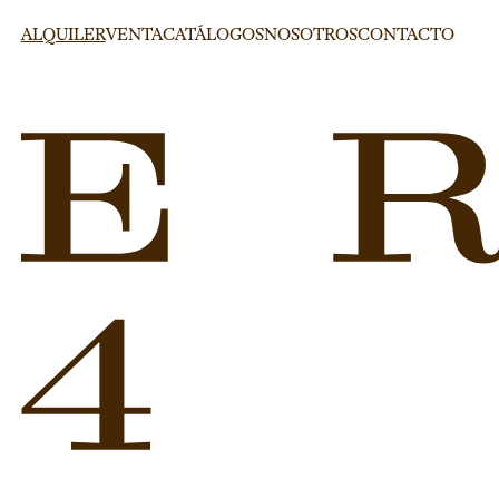
ALQUILER
VENTA
CATÁLOGOS
NOSOTROS
CONTACTO