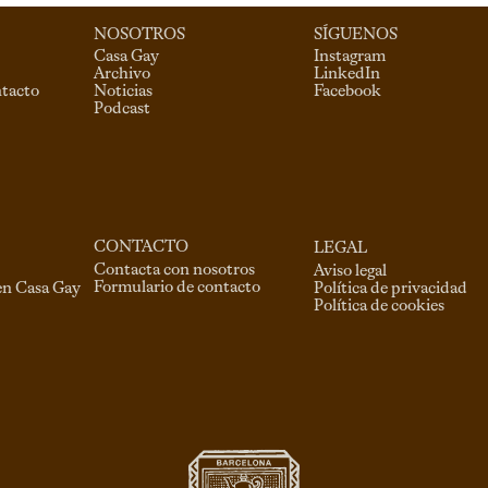
NOSOTROS
SÍGUENOS
Casa Gay
Instagram
Archivo
LinkedIn
ntacto
Noticias
Facebook
Podcast
CONTACTO
LEGAL
Contacta con nosotros
Aviso legal
Formulario de contacto
en Casa Gay
Política de privacidad
Política de cookies