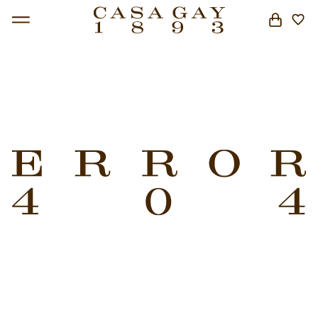
BUSCAR