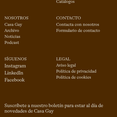
Catálogos
NOSOTROS
CONTACTO
Casa Gay
Contacta con nosotros
Archivo
Formulario de contacto
Noticias
Podcast
SÍGUENOS
LEGAL
Aviso legal
Instagram
Política de privacidad
LinkedIn
Política de cookies
Facebook
Suscríbete a nuestro boletín para estar al día de
novedades de Casa Gay