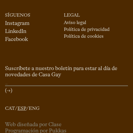
SÍGUENOS
LEGAL
Aviso legal
Instagram
Política de privacidad
LinkedIn
Política de cookies
Facebook
Suscríbete a nuestro boletín para estar al día de
novedades de Casa Gay
(→)
CAT
/
ESP
/
ENG
Web diseñada por Clase
Programación por Pukkas