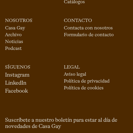
Catálogos
NOSOTROS
CONTACTO
Casa Gay
Contacta con nosotros
Archivo
Formulario de contacto
Noticias
Podcast
SÍGUENOS
LEGAL
Aviso legal
Instagram
Política de privacidad
LinkedIn
Política de cookies
Facebook
Suscríbete a nuestro boletín para estar al día de
novedades de Casa Gay