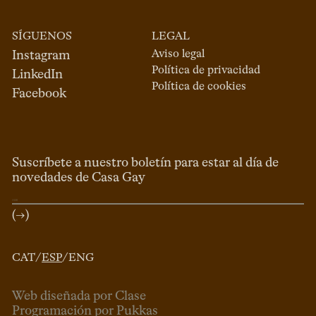
SÍGUENOS
LEGAL
Aviso legal
Instagram
Política de privacidad
LinkedIn
Política de cookies
Facebook
Suscríbete a nuestro boletín para estar al día de
novedades de Casa Gay
(→)
CAT
/
ESP
/
ENG
Web diseñada por Clase
Programación por Pukkas