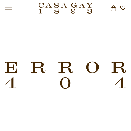
BUSCAR