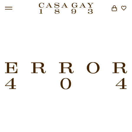
BUSCAR