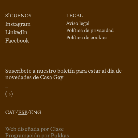
SÍGUENOS
LEGAL
Aviso legal
Instagram
Política de privacidad
LinkedIn
Política de cookies
Facebook
Suscríbete a nuestro boletín para estar al día de
novedades de Casa Gay
(→)
CAT
/
ESP
/
ENG
Web diseñada por Clase
Programación por Pukkas