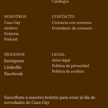
Catálogos
NOSOTROS
CONTACTO
Casa Gay
Contacta con nosotros
Archivo
Formulario de contacto
Noticias
Podcast
SÍGUENOS
LEGAL
Aviso legal
Instagram
Política de privacidad
LinkedIn
Política de cookies
Facebook
Suscríbete a nuestro boletín para estar al día de
novedades de Casa Gay