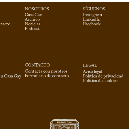
NOSOTROS
SÍGUENOS
Casa Gay
Instagram
Archivo
LinkedIn
ntacto
Noticias
Facebook
Podcast
CONTACTO
LEGAL
Contacta con nosotros
Aviso legal
Formulario de contacto
en Casa Gay
Política de privacidad
Política de cookies