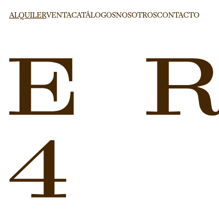
ALQUILER
VENTA
CATÁLOGOS
NOSOTROS
CONTACTO