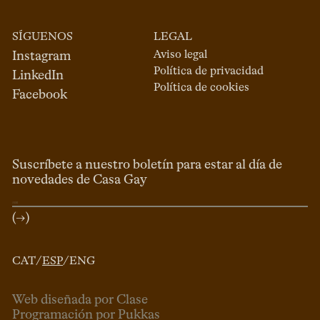
SÍGUENOS
LEGAL
Aviso legal
Instagram
Política de privacidad
LinkedIn
Política de cookies
Facebook
Suscríbete a nuestro boletín para estar al día de
novedades de Casa Gay
(→)
CAT
/
ESP
/
ENG
Web diseñada por Clase
Programación por Pukkas