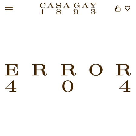
BUSCAR