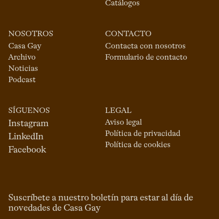
Catálogos
NOSOTROS
CONTACTO
Casa Gay
Contacta con nosotros
Archivo
Formulario de contacto
Noticias
Podcast
SÍGUENOS
LEGAL
Aviso legal
Instagram
Política de privacidad
LinkedIn
Política de cookies
Facebook
Suscríbete a nuestro boletín para estar al día de
novedades de Casa Gay