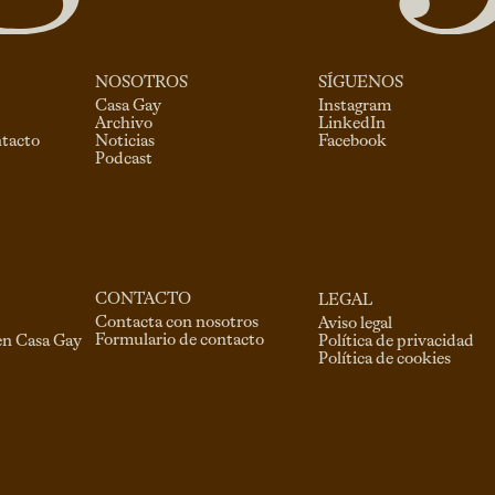
NOSOTROS
SÍGUENOS
Casa Gay
Instagram
Archivo
LinkedIn
ntacto
Noticias
Facebook
Podcast
CONTACTO
LEGAL
Contacta con nosotros
Aviso legal
Formulario de contacto
en Casa Gay
Política de privacidad
Política de cookies