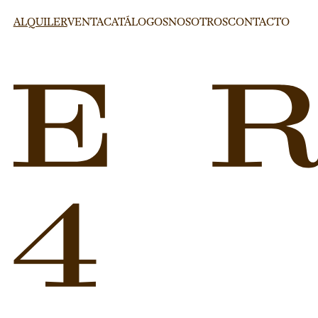
ALQUILER
VENTA
CATÁLOGOS
NOSOTROS
CONTACTO