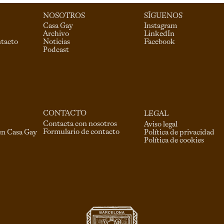
NOSOTROS
SÍGUENOS
Casa Gay
Instagram
Archivo
LinkedIn
ntacto
Noticias
Facebook
Podcast
CONTACTO
LEGAL
Contacta con nosotros
Aviso legal
Formulario de contacto
en Casa Gay
Política de privacidad
Política de cookies