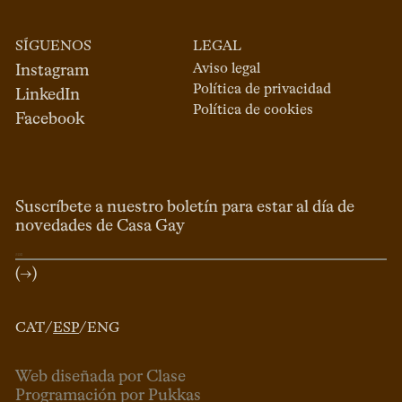
SÍGUENOS
LEGAL
Aviso legal
Instagram
Política de privacidad
LinkedIn
Política de cookies
Facebook
Suscríbete a nuestro boletín para estar al día de
novedades de Casa Gay
(→)
CAT
/
ESP
/
ENG
Web diseñada por Clase
Programación por Pukkas