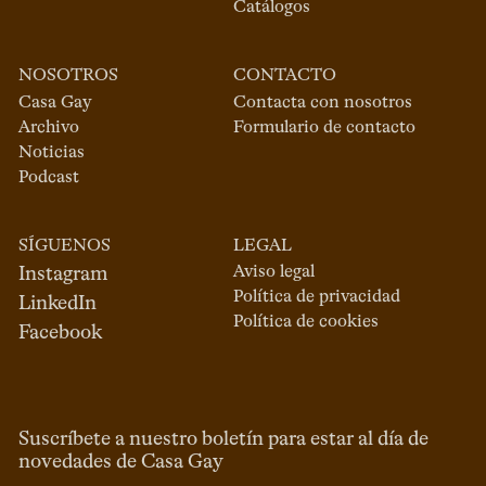
Catálogos
NOSOTROS
CONTACTO
Casa Gay
Contacta con nosotros
Archivo
Formulario de contacto
Noticias
Podcast
SÍGUENOS
LEGAL
Aviso legal
Instagram
Política de privacidad
LinkedIn
Política de cookies
Facebook
Suscríbete a nuestro boletín para estar al día de
novedades de Casa Gay