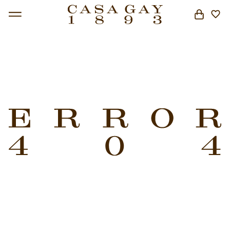
BUSCAR