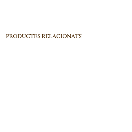
PRODUCTES RELACIONATS