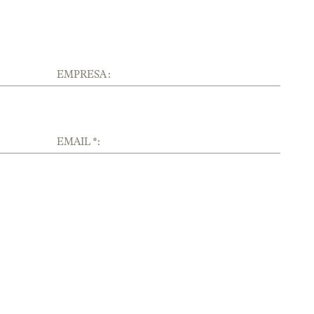
EMPRESA :
EMAIL *: