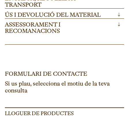
TRANSPORT
ÚS I DEVOLUCIÓ DEL MATERIAL
↓
ASSESSORAMENT I
↓
RECOMANACIONS
FORMULARI DE CONTACTE
Si us plau, selecciona el motiu de la teva
consulta
LLOGUER DE PRODUCTES