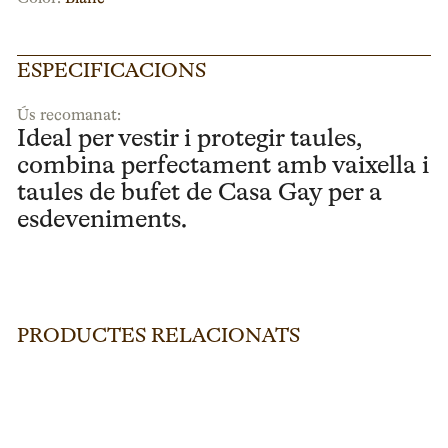
ESPECIFICACIONS
Ús recomanat:
Ideal per vestir i protegir taules,
combina perfectament amb vaixella i
taules de bufet de Casa Gay per a
esdeveniments.
PRODUCTES RELACIONATS