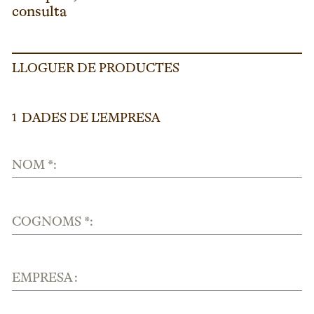
consulta
LLOGUER DE PRODUCTES
DADES DE L'EMPRESA
1
NOM *:
COGNOMS *:
EMPRESA :