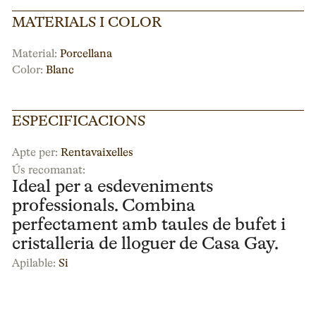
MATERIALS I COLOR
Material:
Porcellana
Color:
Blanc
ESPECIFICACIONS
Apte per:
Rentavaixelles
Ús recomanat:
Ideal per a esdeveniments
professionals. Combina
perfectament amb taules de bufet i
cristalleria de lloguer de Casa Gay.
Apilable:
Si