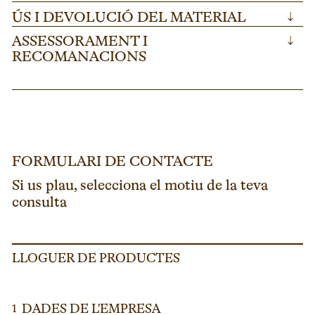
ÚS I DEVOLUCIÓ DEL MATERIAL
↓
ASSESSORAMENT I
↓
RECOMANACIONS
FORMULARI DE CONTACTE
Si us plau, selecciona el motiu de la teva
consulta
LLOGUER DE PRODUCTES
DADES DE L'EMPRESA
1