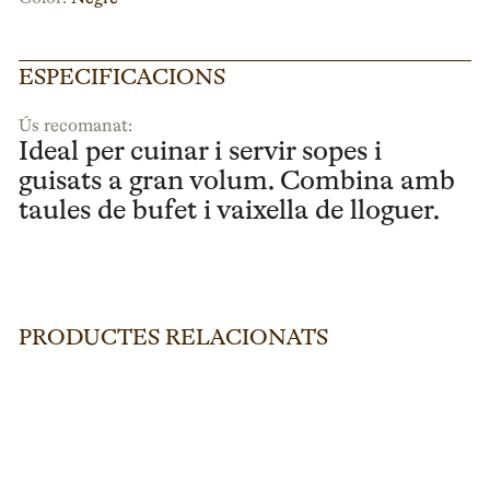
ESPECIFICACIONS
Ús recomanat:
Ideal per cuinar i servir sopes i
guisats a gran volum. Combina amb
taules de bufet i vaixella de lloguer.
PRODUCTES RELACIONATS