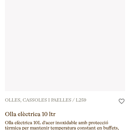
OLLES, CASSOLES I PAELLES
/
L259
Olla elèctrica 10 ltr
Olla elèctrica 10L d'acer inoxidable amb protecció
tèrmica per mantenir temperatura constant en buffets,