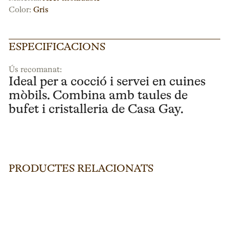
Color:
Gris
ESPECIFICACIONS
Ús recomanat:
Ideal per a cocció i servei en cuines
mòbils. Combina amb taules de
bufet i cristalleria de Casa Gay.
PRODUCTES RELACIONATS