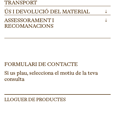
TRANSPORT
ÚS I DEVOLUCIÓ DEL MATERIAL
↓
ASSESSORAMENT I
↓
RECOMANACIONS
FORMULARI DE CONTACTE
Si us plau, selecciona el motiu de la teva
consulta
LLOGUER DE PRODUCTES