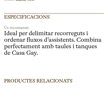
ESPECIFICACIONS
Ús recomanat:
Ideal per delimitar recorreguts i
ordenar fluxos d’assistents. Combina
perfectament amb taules i tanques
de Casa Gay.
PRODUCTES RELACIONATS