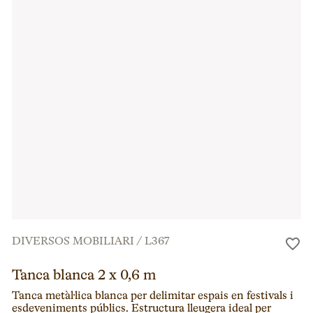
DIVERSOS MOBILIARI
/
L367
Tanca blanca 2 x 0,6 m
Tanca metàl·lica blanca per delimitar espais en festivals i
esdeveniments públics. Estructura lleugera ideal per