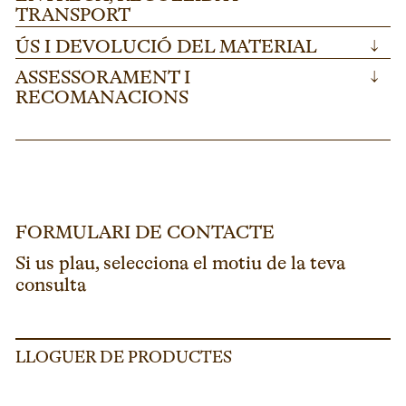
TRANSPORT
ÚS I DEVOLUCIÓ DEL MATERIAL
↓
ASSESSORAMENT I
↓
RECOMANACIONS
FORMULARI DE CONTACTE
Si us plau, selecciona el motiu de la teva
consulta
LLOGUER DE PRODUCTES