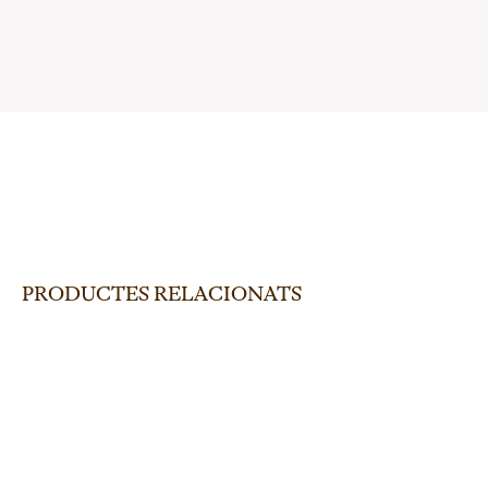
PRODUCTES RELACIONATS