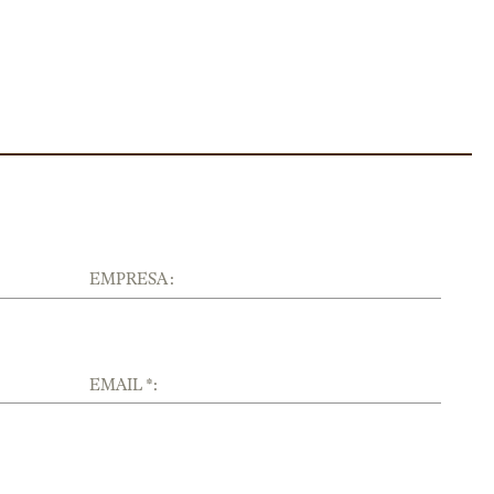
EMPRESA :
EMAIL *: