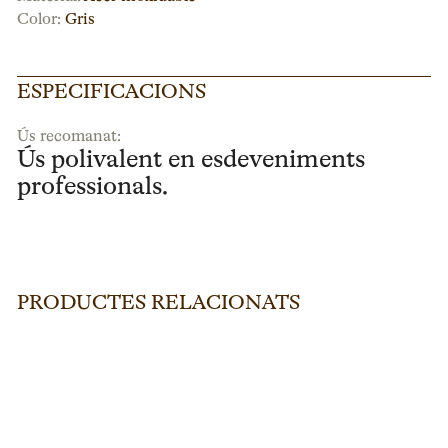
Color:
Gris
ESPECIFICACIONS
Ús recomanat:
Ús polivalent en esdeveniments
professionals.
PRODUCTES RELACIONATS