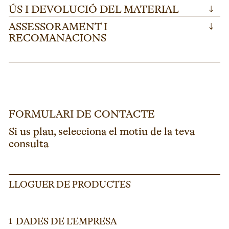
ÚS I DEVOLUCIÓ DEL MATERIAL
↓
ASSESSORAMENT I
↓
RECOMANACIONS
FORMULARI DE CONTACTE
Si us plau, selecciona el motiu de la teva
consulta
LLOGUER DE PRODUCTES
DADES DE L'EMPRESA
1