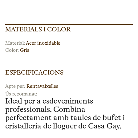
MATERIALS I COLOR
Material:
Acer inoxidable
Color:
Gris
ESPECIFICACIONS
Apte per:
Rentavaixelles
Ús recomanat:
Ideal per a esdeveniments
professionals. Combina
perfectament amb taules de bufet i
cristalleria de lloguer de Casa Gay.