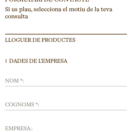
Si us plau, selecciona el motiu de la teva
consulta
LLOGUER DE PRODUCTES
DADES DE L'EMPRESA
1
NOM *:
COGNOMS *:
EMPRESA :