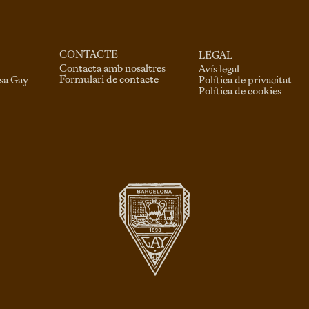
CONTACTE
LEGAL
Contacta amb nosaltres
Avís legal
Formulari de contacte
asa Gay
Política de privacitat
Política de cookies