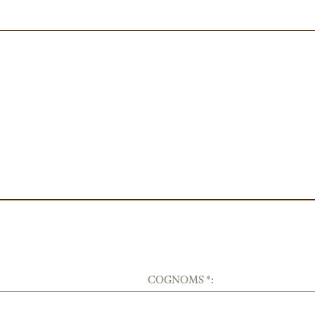
COGNOMS *: