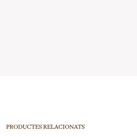
PRODUCTES RELACIONATS