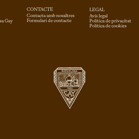
CONTACTE
LEGAL
Contacta amb nosaltres
Avís legal
Formulari de contacte
asa Gay
Política de privacitat
Política de cookies