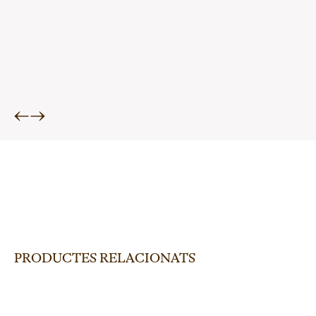
←
→
PRODUCTES RELACIONATS