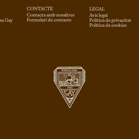
CONTACTE
LEGAL
Contacta amb nosaltres
Avís legal
Formulari de contacte
asa Gay
Política de privacitat
Política de cookies