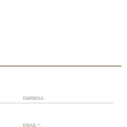
EMPRESA :
EMAIL *: