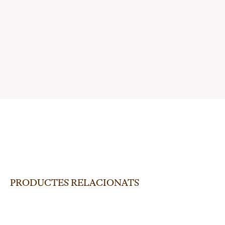
PRODUCTES RELACIONATS