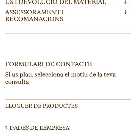
ÚS I DEVOLUCIÓ DEL MATERIAL
↓
ASSESSORAMENT I
↓
RECOMANACIONS
FORMULARI DE CONTACTE
Si us plau, selecciona el motiu de la teva
consulta
LLOGUER DE PRODUCTES
DADES DE L'EMPRESA
1