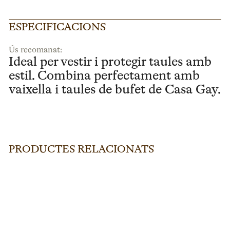
ESPECIFICACIONS
Ús recomanat:
Ideal per vestir i protegir taules amb
estil. Combina perfectament amb
vaixella i taules de bufet de Casa Gay.
PRODUCTES RELACIONATS