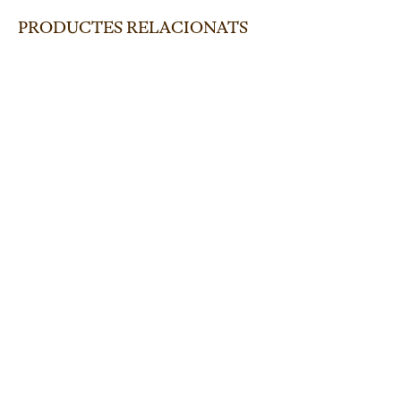
PRODUCTES RELACIONATS