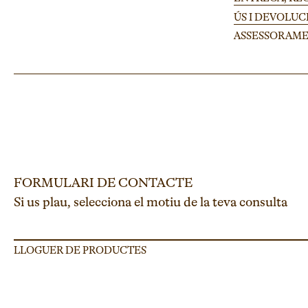
ÚS I DEVOLUC
ASSESSORAME
FORMULARI DE CONTACTE
Si us plau, selecciona el motiu de la teva consulta
LLOGUER DE PRODUCTES