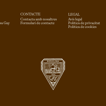
CONTACTE
LEGAL
Contacta amb nosaltres
Avís legal
Formulari de contacte
asa Gay
Política de privacitat
Política de cookies