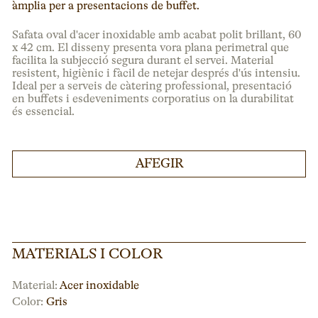
àmplia per a presentacions de buffet.
Safata oval d'acer inoxidable amb acabat polit brillant, 60
x 42 cm. El disseny presenta vora plana perimetral que
facilita la subjecció segura durant el servei. Material
resistent, higiènic i fàcil de netejar després d'ús intensiu.
Ideal per a serveis de càtering professional, presentació
en buffets i esdeveniments corporatius on la durabilitat
és essencial.
AFEGIR
MATERIALS I COLOR
Material:
Acer inoxidable
Color:
Gris