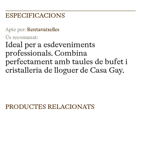
ESPECIFICACIONS
Apte per:
Rentavaixelles
Ús recomanat:
Ideal per a esdeveniments
professionals. Combina
perfectament amb taules de bufet i
cristalleria de lloguer de Casa Gay.
PRODUCTES RELACIONATS