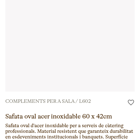
COMPLEMENTS PER A SALA
/
L602
Safata oval acer inoxidable 60 x 42cm
Safata oval d'acer inoxidable per a serveis de càtering
professionals. Material resistent que garanteix durabilitat
en esdeveniments institucionals i banquets. Superfície