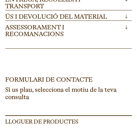
TRANSPORT
ÚS I DEVOLUCIÓ DEL MATERIAL
↓
ASSESSORAMENT I
↓
RECOMANACIONS
FORMULARI DE CONTACTE
Si us plau, selecciona el motiu de la teva
consulta
LLOGUER DE PRODUCTES