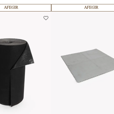
professionals.
AFEGIR
AFEGIR