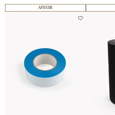
AFEGIR