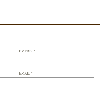
EMPRESA :
EMAIL *: