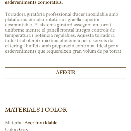
esdeveniments corporatius.
Torradora giratòria professional d'acer inoxidable amb
plataforma circular rotatòria i graella superior
desmuntable. El sistema giratori assegura un torrat
uniforme mentre el panell frontal integra controls de
temperatura i potència regulables. Aquesta torradora
industrial ofereix màxima eficiència per a serveis de
càtering i buffets amb preparació contínua. Ideal per a
esdeveniments que requereixen gran volum de pa torrat.
AFEGIR
MATERIALS I COLOR
Material:
Acer inoxidable
Color:
Gris