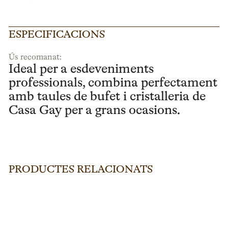
ESPECIFICACIONS
Ús recomanat:
Ideal per a esdeveniments
professionals, combina perfectament
amb taules de bufet i cristalleria de
Casa Gay per a grans ocasions.
PRODUCTES RELACIONATS