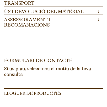
TRANSPORT
ÚS I DEVOLUCIÓ DEL MATERIAL
↓
ASSESSORAMENT I
↓
RECOMANACIONS
FORMULARI DE CONTACTE
Si us plau, selecciona el motiu de la teva
consulta
LLOGUER DE PRODUCTES