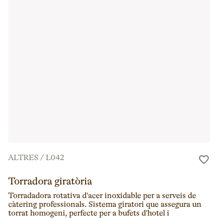
ALTRES
/
L042
Torradora giratòria
Torradadora rotativa d'acer inoxidable per a serveis de
càtering professionals. Sistema giratori que assegura un
torrat homogeni, perfecte per a bufets d'hotel i