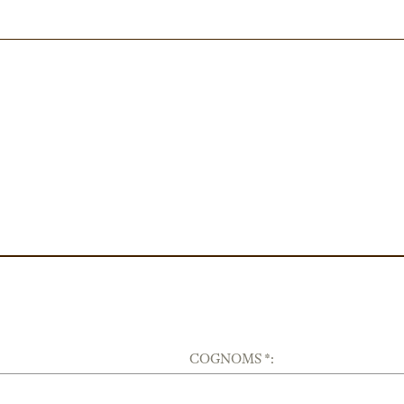
COGNOMS *: