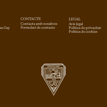
CONTACTE
LEGAL
Contacta amb nosaltres
Avís legal
Formulari de contacte
asa Gay
Política de privacitat
Política de cookies