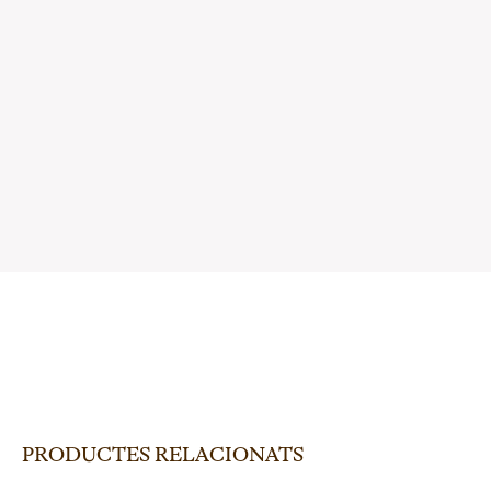
PRODUCTES RELACIONATS